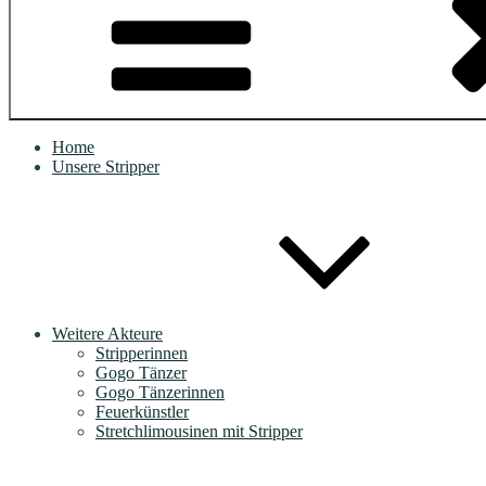
Home
Unsere Stripper
Weitere Akteure
Stripperinnen
Gogo Tänzer
Gogo Tänzerinnen
Feuerkünstler
Stretchlimousinen mit Stripper