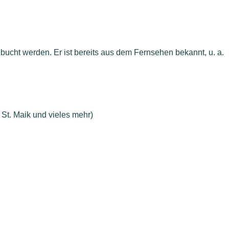
ebucht werden. Er ist bereits aus dem Fernsehen bekannt, u. a.
, St. Maik und vieles mehr)