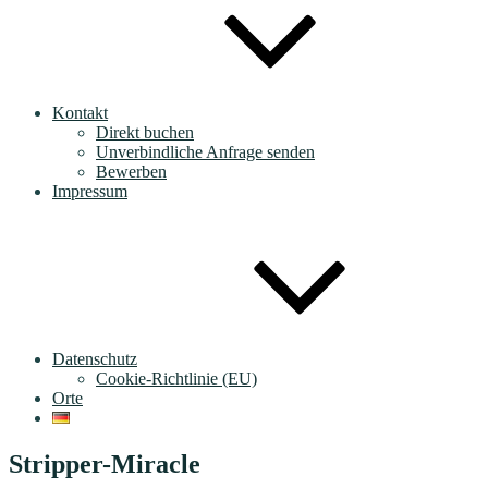
Kontakt
Direkt buchen
Unverbindliche Anfrage senden
Bewerben
Impressum
Datenschutz
Cookie-Richtlinie (EU)
Orte
Stripper-Miracle