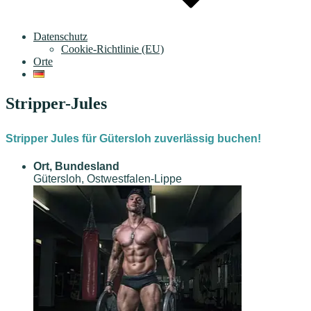
Datenschutz
Cookie-Richtlinie (EU)
Orte
Stripper-Jules
Stripper Jules für Gütersloh zuverlässig buchen!
Ort, Bundesland
Gütersloh, Ostwestfalen-Lippe