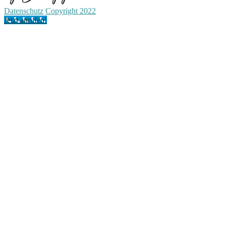
Datenschutz
Copyright 2022
Jetzt anrufen!