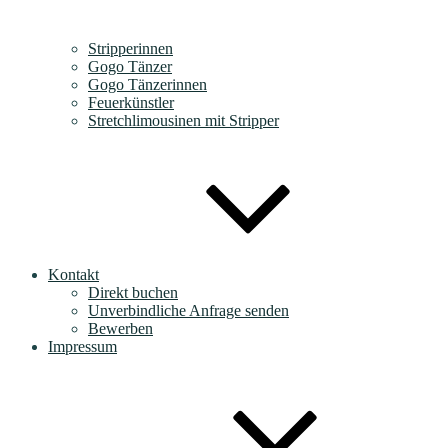
Stripperinnen
Gogo Tänzer
Gogo Tänzerinnen
Feuerkünstler
Stretchlimousinen mit Stripper
Kontakt
Direkt buchen
Unverbindliche Anfrage senden
Bewerben
Impressum