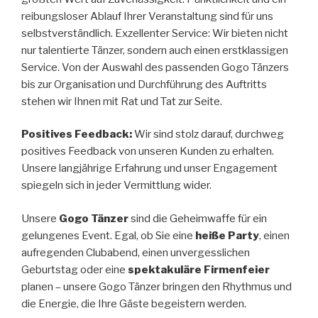
reibungsloser Ablauf Ihrer Veranstaltung sind für uns
selbstverständlich. Exzellenter Service: Wir bieten nicht
nur talentierte Tänzer, sondern auch einen erstklassigen
Service. Von der Auswahl des passenden Gogo Tänzers
bis zur Organisation und Durchführung des Auftritts
stehen wir Ihnen mit Rat und Tat zur Seite.
Positives Feedback:
Wir sind stolz darauf, durchweg
positives Feedback von unseren Kunden zu erhalten.
Unsere langjährige Erfahrung und unser Engagement
spiegeln sich in jeder Vermittlung wider.
Unsere
Gogo Tänzer
sind die Geheimwaffe für ein
gelungenes Event. Egal, ob Sie eine
heiße Party
, einen
aufregenden Clubabend, einen unvergesslichen
Geburtstag oder eine
spektakuläre Firmenfeier
planen – unsere Gogo Tänzer bringen den Rhythmus und
die Energie, die Ihre Gäste begeistern werden.