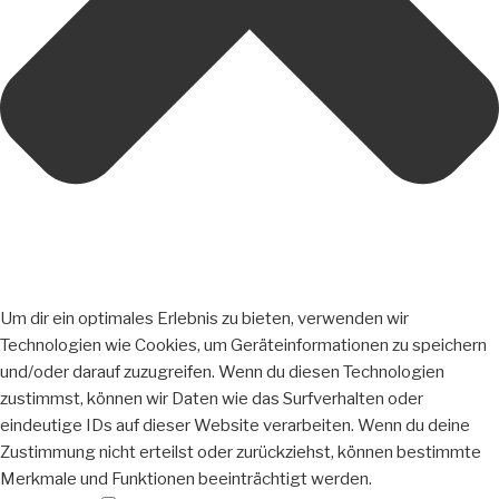
Um dir ein optimales Erlebnis zu bieten, verwenden wir
Technologien wie Cookies, um Geräteinformationen zu speichern
und/oder darauf zuzugreifen. Wenn du diesen Technologien
zustimmst, können wir Daten wie das Surfverhalten oder
eindeutige IDs auf dieser Website verarbeiten. Wenn du deine
Zustimmung nicht erteilst oder zurückziehst, können bestimmte
Merkmale und Funktionen beeinträchtigt werden.