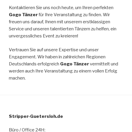
Kontaktieren Sie uns noch heute, um Ihren perfekten
Gogo Tänzer
für Ihre Veranstaltung zu finden. Wir
freuen uns darauf, Ihnen mit unserem erstklassigen
Service und unseren talentierten Tänzern zu helfen, ein
unvergessliches Event zu kreieren!
Vertrauen Sie auf unsere Expertise und unser
Engagement. Wir haben in zahlreichen Regionen
Deutschlands erfolgreich
Gogo Tänzer
vermittelt und
werden auch Ihre Veranstaltung zu einem vollen Erfolg
machen.
Stripper-Guetersloh.de
Büro / Office 24H: