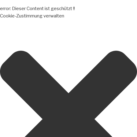
error:
Dieser Content ist geschützt !!
Cookie-Zustimmung verwalten