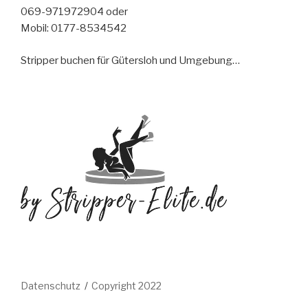
069-971972904 oder
Mobil: 0177-8534542
Stripper buchen für Gütersloh und Umgebung…
Datenschutz
Copyright 2022