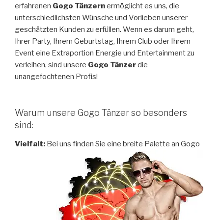
erfahrenen
Gogo Tänzern
ermöglicht es uns, die
unterschiedlichsten Wünsche und Vorlieben unserer
geschätzten Kunden zu erfüllen. Wenn es darum geht,
Ihrer Party, Ihrem Geburtstag, Ihrem Club oder Ihrem
Event eine Extraportion Energie und Entertainment zu
verleihen, sind unsere
Gogo Tänzer
die
unangefochtenen Profis!
Warum unsere Gogo Tänzer so besonders
sind:
Vielfalt:
Bei uns finden Sie eine breite Palette an Gogo