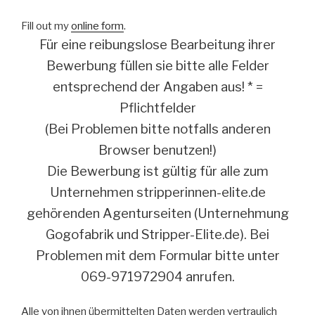
Fill out my
online form
.
Für eine reibungslose Bearbeitung ihrer
Bewerbung füllen sie bitte alle Felder
entsprechend der Angaben aus! * =
Pflichtfelder
(Bei Problemen bitte notfalls anderen
Browser benutzen!)
Die Bewerbung ist gültig für alle zum
Unternehmen stripperinnen-elite.de
gehörenden Agenturseiten (Unternehmung
Gogofabrik und Stripper-Elite.de). Bei
Problemen mit dem Formular bitte unter
069-971972904 anrufen.
Alle von ihnen übermittelten Daten werden vertraulich