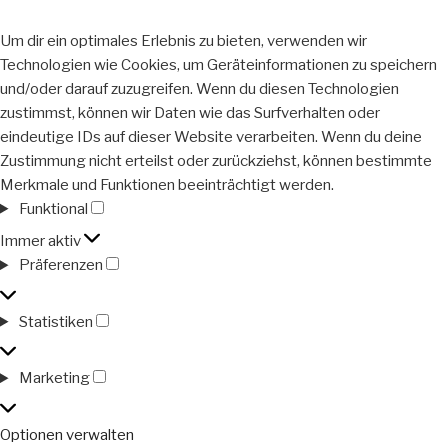
Um dir ein optimales Erlebnis zu bieten, verwenden wir
Technologien wie Cookies, um Geräteinformationen zu speichern
und/oder darauf zuzugreifen. Wenn du diesen Technologien
zustimmst, können wir Daten wie das Surfverhalten oder
eindeutige IDs auf dieser Website verarbeiten. Wenn du deine
Zustimmung nicht erteilst oder zurückziehst, können bestimmte
Merkmale und Funktionen beeinträchtigt werden.
Funktional
Funktional
Immer aktiv
Präferenzen
Präferenzen
Statistiken
Statistiken
Marketing
Marketing
Optionen verwalten