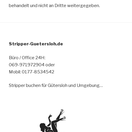
behandelt und nicht an Dritte weitergegeben.
Stripper-Guetersloh.de
Büro / Office 24H:
069-971972904 oder
Mobil: 0177-8534542
Stripper buchen für Gütersloh und Umgebung…