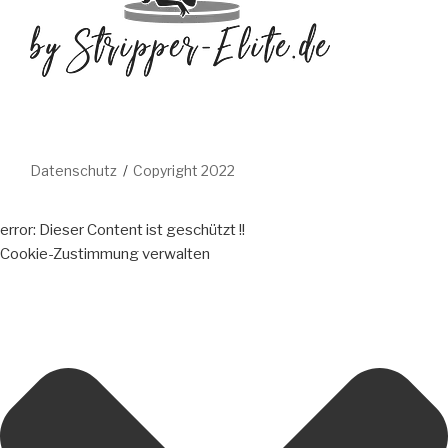
Datenschutz
Copyright 2022
error:
Dieser Content ist geschützt !!
Cookie-Zustimmung verwalten